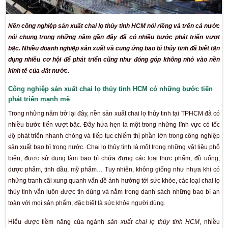
Nền công nghiệp sản xuất chai lọ thủy tinh HCM nói riêng và
nói chung trong những năm gần đây đã có nhiều bước phá
bậc. Nhiều doanh nghiệp sản xuất và cung ứng bao bì thủy tin
dụng nhiều cơ hội để phát triển cũng như đóng góp không
kinh tế của đất nước.
Công nghiệp sản xuất chai lọ thủy tinh HCM có những
phát triển mạnh mẽ
Trong những năm trở lại đây, nền sản xuất chai lọ thủy tinh t
nhiều bước tiến vượt bậc. Đây hứa hẹn là một trong những lĩ
độ phát triển nhanh chóng và tiếp tục chiếm thị phần lớn tro