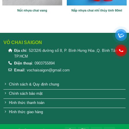
SẢN PHẨM TƯƠNG TỰ