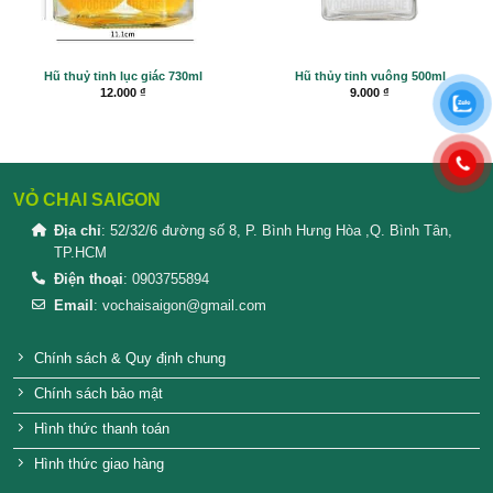
SẢN PHẨM TƯƠNG TỰ