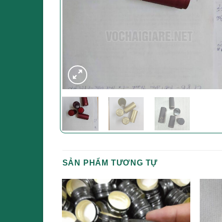
SẢN PHẨM TƯƠNG TỰ