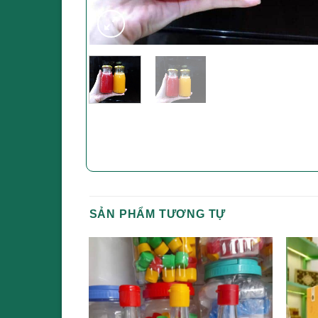
SẢN PHẨM TƯƠNG TỰ