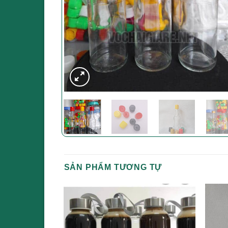
SẢN PHẨM TƯƠNG TỰ